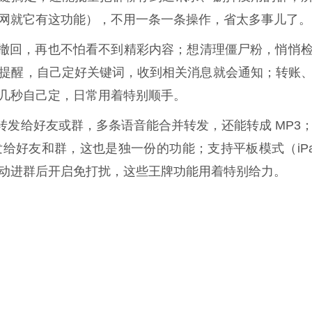
网就它有这功能），不用一条一条操作，省太多事儿了。
撤回，再也不怕看不到精彩内容；想清理僵尸粉，悄悄
提醒，自己定好关键词，收到相关消息就会通知；转账
几秒自己定，日常用着特别顺手。
发给好友或群，多条语音能合并转发，还能转成 MP3
给好友和群，这也是独一份的功能；支持平板模式（iPa
动进群后开启免打扰，这些王牌功能用着特别给力。