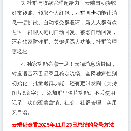
3. 社群与收款管理超给力！云端自动接收
万群同步
好友转账、领取个人红包，
功能让消
息一键扩散。自动接受群邀请，新人入群有欢
迎语，群聊关键词自动回复、被@自动回复，
还有独家防炸群、关键词踢人功能，社群管理
更轻松。
4. 独家功能亮点十足！云端消息防撤回，
转发语音不丢记录且稳定流畅。全网独家性别
初始化、批量退群功能，还有定时发圈（支持
图片&文字）、添加群里名片功能。不丢使用
记录，功能覆盖营销、社交、社群管理，实用
又靠谱。
云端郁金香2025年11月23日总结的登录方法