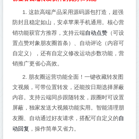
1. 这款高端产品采用源码源包打造，超强
防封且稳定如山，安卓苹果手机通用。核心营
自动点赞
销功能获官方推荐，支持云端
（可设
置点赞对象朋友圈首条）、自动评论（内容可
自定义），还有自定义修改运动步数功能，营
销推广更省心高效。
2. 朋友圈运营功能全面！一键收藏转发图
文视频，可带位置转发，还能按日期选择屏蔽
内容。支持云端同步跟随转发，跟圈时可设置
屏蔽，独家发送大视频功能实用。智能清理朋
自
友圈、自动通过好友请求，搭配可自定义的
动回复
，操作简单又省力。