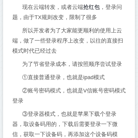
抢红包
现在云端转发，或者云端
，登录问
题，由于TX规则改变，限制了很多
所以开发者为了大家能更顺利的使用上云
端，做了一些登录程序上改变，以往的直接扫
模式时代已经过去
为了节省登录成本，请按照顺序尝试登录
①直接普通登录，也就是ipad模式
②账号密码模式，也就是V信账号密码模式
登录
③登录器模式，也就是苹果下载个登录
器，取设备码用的，下载后需要登录一下微
信，获取一下设备码，再添加这个设备码模