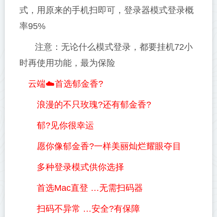
式，用原来的手机扫即可，登录器模式登录概
率95%
注意：无论什么模式登录，都要挂机72小
时再使用功能，最为保险
云端☁️首选郁金香?
浪漫的不只玫瑰?还有郁金香?
郁?见你很幸运
愿你像郁金香?一样美丽灿烂耀眼夺目
多种登录模式供你选择
首选Mac直登 …无需扫码器
扫码不异常 …安全?有保障