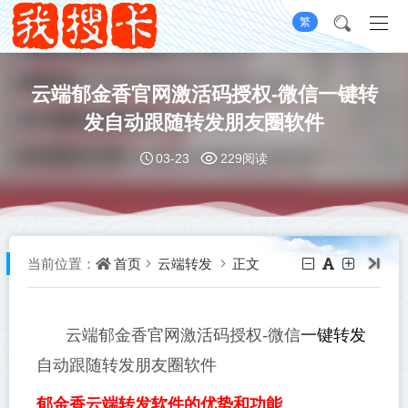
繁
云端郁金香官网激活码授权-微信一键转
发自动跟随转发朋友圈软件
03-23
229阅读
首页
云端转发
正文
当前位置：
一键转发
云端郁金香官网激活码授权-微信
自动跟随转发朋友圈软件
郁金香云端转发软件的优势和功能