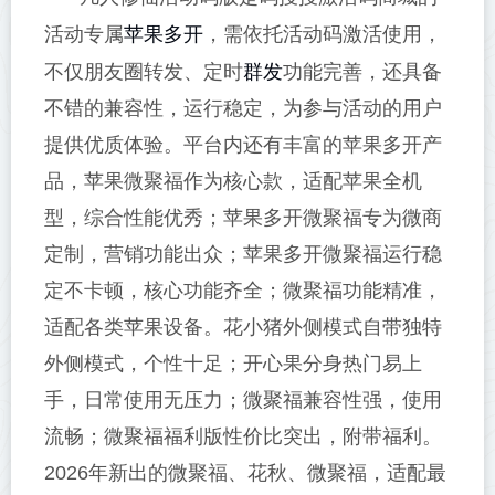
苹果多开
活动专属
，需依托活动码激活使用，
群发
不仅朋友圈转发、定时
功能完善，还具备
不错的兼容性，运行稳定，为参与活动的用户
提供优质体验。平台内还有丰富的苹果多开产
品，苹果微聚福作为核心款，适配苹果全机
型，综合性能优秀；苹果多开微聚福专为微商
定制，营销功能出众；苹果多开微聚福运行稳
定不卡顿，核心功能齐全；微聚福功能精准，
适配各类苹果设备。花小猪外侧模式自带独特
外侧模式，个性十足；开心果分身热门易上
手，日常使用无压力；微聚福兼容性强，使用
流畅；微聚福福利版性价比突出，附带福利。
2026年新出的微聚福、花秋、微聚福，适配最