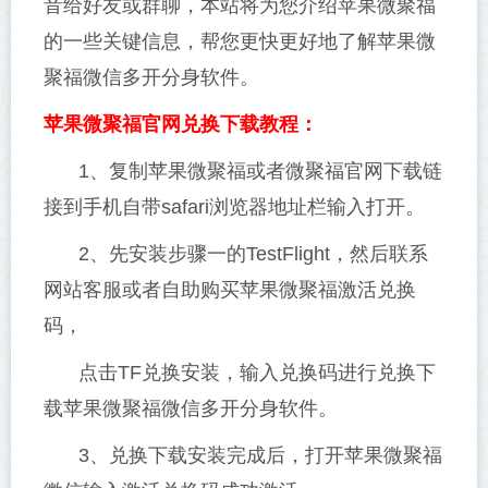
音给好友或群聊，本站将为您介绍苹果微聚福
的一些关键信息，帮您更快更好地了解苹果微
聚福微信多开分身软件。
苹果微聚福官网兑换下载教程：
1、复制苹果微聚福或者微聚福官网下载链
接到手机自带safari浏览器地址栏输入打开。
2、先安装步骤一的TestFlight，然后联系
网站客服或者自助购买苹果微聚福激活兑换
码，
点击TF兑换安装，输入兑换码进行兑换下
载苹果微聚福微信多开分身软件。
3、兑换下载安装完成后，打开苹果微聚福