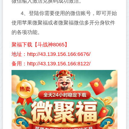
微信输入激活兑换码成功激活。
4、登陆你需要使用的微信账号，即可开始
使用苹果微聚福或者微聚福微信多开分身软件
的各项功能。
聚福下载【斗战神8065】
地址：http://43.139.156.166:6676/
备用：http://43.139.156.166:8122/