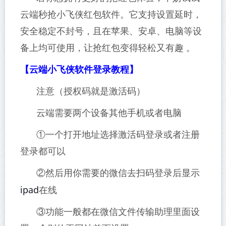
云端秒抢小飞侠红包软件。它支持设置延时，
安全稳定不封号，且在苹果、安卓、电脑等设
备上均可使用，让抢红包变得轻松又有趣 。
【云端小飞侠软件登录教程】
注意（授权码就是激活码）
云端需要两个设备其他手机或者电脑
①一个打开地址选择激活码登录或者注册
登录都可以
②然后用你需要的微信去扫码登录后显示
ipad
在线
③功能一般都在微信文件传输助理里面设