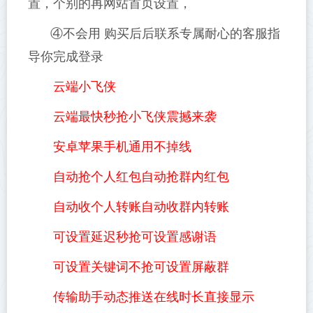
置，个别的再网站首页设置，
④不会用 购买后后联系专属耐心的客服指
导你完成登录
云端小飞侠
云端最快秒抢小飞侠震撼来袭
安卓苹果手机通用不掉线
自动抢个人红包自动抢群内红包
自动收个人转账自动收群内转账
可设置延迟秒抢可设置感谢语
可设置关键词不抢可设置屏蔽群
传输助手动态推送在线时长直接显示