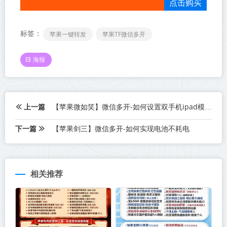
点击购买
标签：
苹果一键转发
苹果TF微信多开
海报
上一篇
【苹果微如笑】微信多开-如何设置双手机ipad模式登录
下一篇
【苹果剑三】微信多开-如何实现电池不耗电
相关推荐