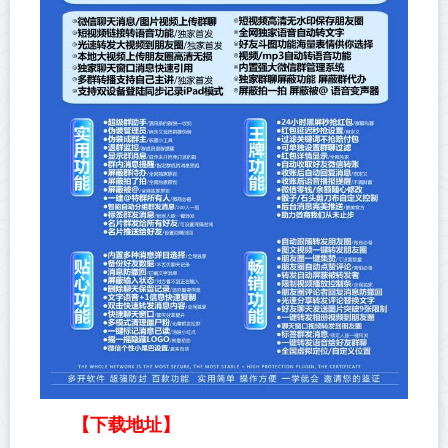
【下载地址】