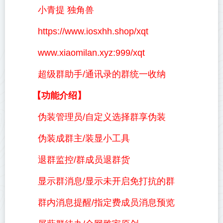
小青提 独角兽
https://www.iosxhh.shop/xqt
www.xiaomilan.xyz:999/xqt
超级群助手/通讯录的群统一收纳
【功能介绍】
伪装管理员/自定义选择群享伪装
伪装成群主/装显小工具
退群监控/群成员退群货
显示群消息/显示未开启免打抗的群
群内消息提醒/指定费成员消息预览