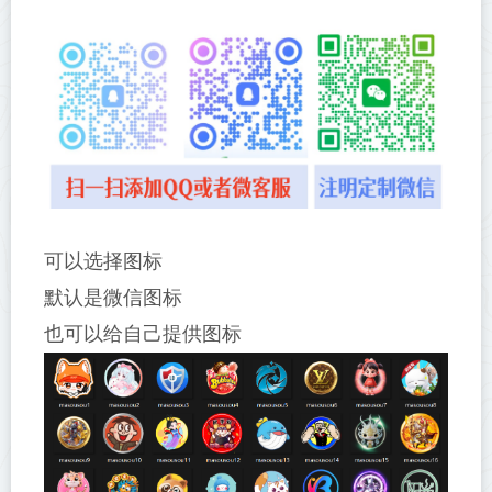
可以选择图标
默认是微信图标
也可以给自己提供图标