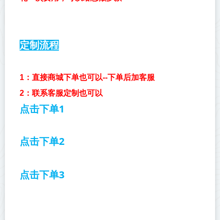
定制流程
1：
直接商城下单也可以--下单后加客服
2：联系客服定制也可以
点击下单1
点击下单2
点击下单3