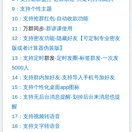
9：支持个性主题
10：支持抢群红包-自动收款功能
万群同步
11：
-群讲课使用
12：支持密友功能-隐藏好友【可定制专业密友
版或者计算器伪装版】
群发
13：支持定时
-定时发圈-标签群发-一次发
5000人
14：支持群内加好友-支持导入手机号加好友
15：支持个性化桌面app图标
16：支持无后台消息提醒-划掉后台来消息也提
醒
17：支持视频转语音
18：支持文字转语音