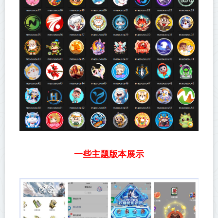
一些主题版本展示