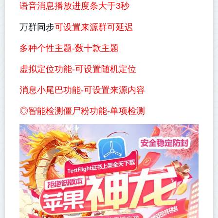
语音消息播放进度条大于3秒
万群同步
可设置来源群可延迟
多种个性主题-数十款主题
虚拟定位功能-可设置随机定位
消息小尾巴功能-可设置来源内容
◎智能检测僵尸粉功能-单项检测