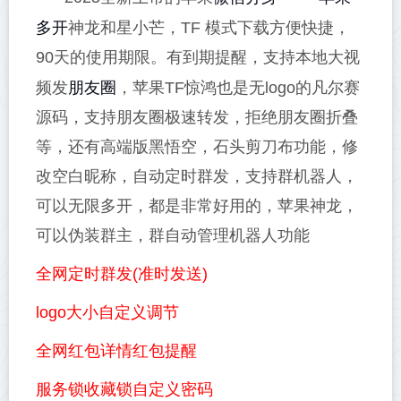
多开
神龙和星小芒，TF 模式下载方便快捷，
90天的使用期限。有到期提醒，支持本地大视
朋友圈
频发
，苹果TF惊鸿也是无logo的凡尔赛
源码，支持朋友圈极速转发，拒绝朋友圈折叠
等，还有高端版黑悟空，石头剪刀布功能，修
改空白昵称，自动定时群发，支持群机器人，
可以无限多开，都是非常好用的，苹果神龙，
可以伪装群主，群自动管理机器人功能
全网定时群发(准时发送)
logo大小自定义调节
全网红包详情红包提醒
服务锁收藏锁自定义密码