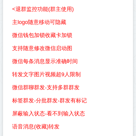
<退群监控功能(群主使用)
主logo随意移动可隐藏
微信钱包加锁收藏卡加锁
支持随意修改微信启动图
微信每条消息显示准确时间
转发文字图片视频超9人限制
微信群聊群发-支持多群群发
标签群发-分批群发-群发有标记
屏蔽输入状态-看不到输入状态
语音消息(收藏)转发