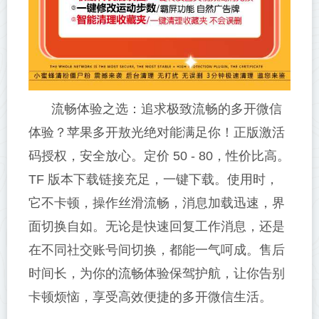
流畅体验之选：追求极致流畅的多开微信
体验？苹果多开敖光绝对能满足你！正版激活
码授权，安全放心。定价 50 - 80，性价比高。
TF 版本下载链接充足，一键下载。使用时，
它不卡顿，操作丝滑流畅，消息加载迅速，界
面切换自如。无论是快速回复工作消息，还是
在不同社交账号间切换，都能一气呵成。售后
时间长，为你的流畅体验保驾护航，让你告别
卡顿烦恼，享受高效便捷的多开微信生活。