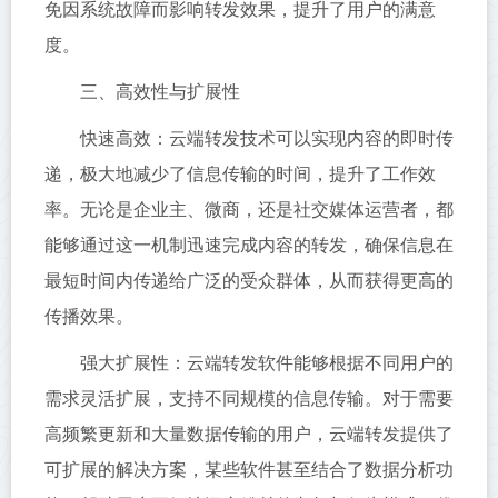
免因系统故障而影响转发效果，提升了用户的满意
度。
三、高效性与扩展性
快速高效：云端转发技术可以实现内容的即时传
递，极大地减少了信息传输的时间，提升了工作效
率。无论是企业主、微商，还是社交媒体运营者，都
能够通过这一机制迅速完成内容的转发，确保信息在
最短时间内传递给广泛的受众群体，从而获得更高的
传播效果。
强大扩展性：云端转发软件能够根据不同用户的
需求灵活扩展，支持不同规模的信息传输。对于需要
高频繁更新和大量数据传输的用户，云端转发提供了
可扩展的解决方案，某些软件甚至结合了数据分析功