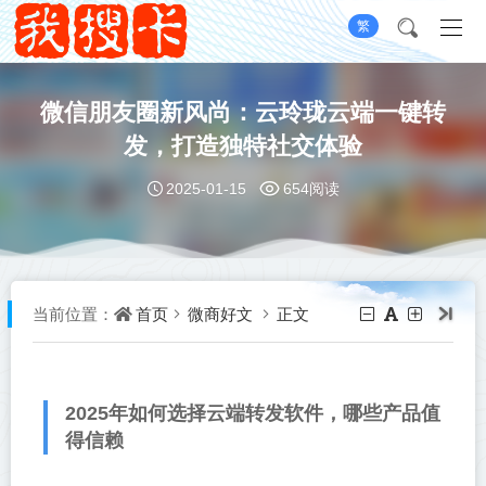
繁
微信朋友圈新风尚：云玲珑云端一键转
发，打造独特社交体验
2025-01-15
654阅读
首页
微商好文
正文
当前位置：
2025年如何选择云端转发软件，哪些产品值
得信赖