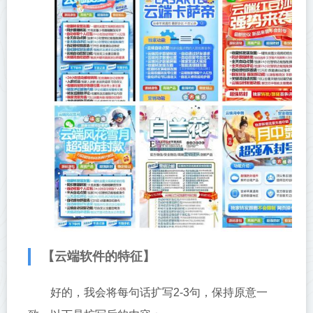
【云端软件的特征】
好的，我会将每句话扩写2-3句，保持原意一