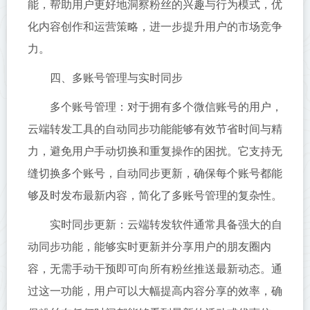
能，帮助用户更好地洞察粉丝的兴趣与行为模式，优
化内容创作和运营策略，进一步提升用户的市场竞争
力。
四、多账号管理与实时同步
多个账号管理：对于拥有多个微信账号的用户，
云端转发工具的自动同步功能能够有效节省时间与精
力，避免用户手动切换和重复操作的困扰。它支持无
缝切换多个账号，自动同步更新，确保每个账号都能
够及时发布最新内容，简化了多账号管理的复杂性。
实时同步更新：云端转发软件通常具备强大的自
动同步功能，能够实时更新并分享用户的朋友圈内
容，无需手动干预即可向所有粉丝推送最新动态。通
过这一功能，用户可以大幅提高内容分享的效率，确