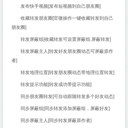
发布快手视频[发布短视频到自己朋友圈]
收藏转发朋友圈[官微操作一键收藏转发到自己
朋友圈]
转发屏蔽组[收藏转发可设置屏蔽组.屏蔽转发]
转发屏蔽主人[转发好友朋友圈动态可屏蔽原作
者]
转发地理位置[转发朋友圈动态带地理位置转发]
转发提示功能[转发成功带提示功能]
同步朋友圈转发[可自动跟随转发多个好友动态]
同步屏蔽组[同步转发添加屏蔽组，屏蔽好友]
同步屏蔽主人[同步转发屏蔽原作者]