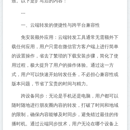
致。以下是扩写后的内容：
---
一、云端转发的便捷性与跨平台兼容性
免安装额外应用：云端转发工具通常无需额外下
载任何应用，用户只需在微信官方客户端上进行简单
的设置操作，省去了繁琐的下载安装步骤，简化了使
用过程，极大提升了用户的操作体验。通过这一方
式，用户可以快速开始转发任务，不必担心兼容性或
版本问题，节省了宝贵的时间与精力。
跨设备同步：无论是手机还是电脑，用户都可以
随时随地进行朋友圈内容的转发，打破了时间和地域
的限制，确保内容能够及时同步，避免错过最佳的传
播时机。通过云端同步技术，用户无论在哪个设备上