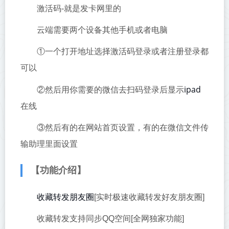
激活码-就是发卡网里的
云端需要两个设备其他手机或者电脑
①一个打开地址选择激活码登录或者注册登录都
可以
ipad
②然后用你需要的微信去扫码登录后显示
在线
③然后有的在网站首页设置，有的在微信文件传
输助理里面设置
【功能介绍】
收藏转发
朋友圈
[实时极速收藏转发好友朋友圈]
收藏转发支持同步QQ空间[全网独家功能]