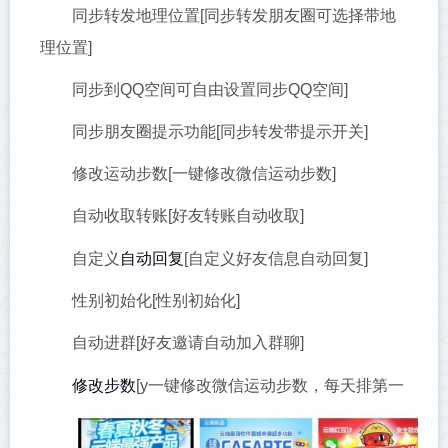
同步转发地理位置[同步转发朋友圈可选择带地
理位置]
同步到QQ空间可自由设置同步QQ空间]
同步朋友圈提示功能[同步转发带提示开关]
修改运动步数[一键修改微信运动步数]
自动收取转账[好友转账自动收取]
自动回复
自定义
[自定义好友信息自动回复]
性别初始化[性别初始化]
自动进群[好友邀请自动加入群聊]
修改步数
[y一键修改微信运动步数，每天排第一