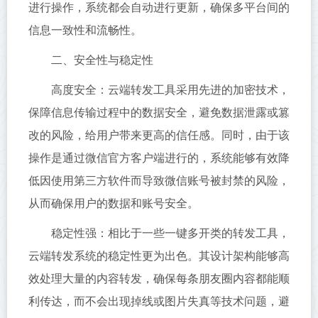
进行操作，系统都会自动进行更新，确保多平台间的
信息一致性和流畅性。
二、安全性与稳定性
高度安全：云端转发工具采用先进的加密技术，
保障信息传输过程中的数据安全，避免数据泄露或篡
改的风险，给用户带来更高的信任感。同时，由于该
操作是通过微信官方客户端进行的，系统能够有效降
低因使用第三方软件而导致微信账号被封禁的风险，
从而确保用户的数据和账号安全。
稳定性强：相比于一些一键多开类的转发工具，
云端转发系统的稳定性更为出色。其设计架构能够高
效处理大量的内容转发，确保每条朋友圈内容都能顺
利传达，而不会出现掉线或图片失真等技术问题，避